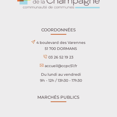
COORDONNÉES
4 boulevard des Varennes
51 700 DORMANS
03 26 52 19 23
accueil@ccpc51.fr
Du lundi au vendredi
9h - 12h / 13h30 - 17h30
MARCHÉS PUBLICS