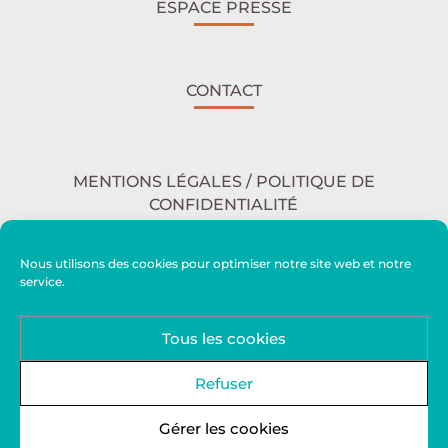
ESPACE PRESSE
CONTACT
MENTIONS LÉGALES / POLITIQUE DE
CONFIDENTIALITÉ
Nous utilisons des cookies pour optimiser notre site web et notre
service.
ACCESSIBILITÉ
Tous les cookies
PLAN DU SITE
Refuser
Gérer les cookies