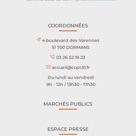
COORDONNÉES
4 boulevard des Varennes
51 700 DORMANS
03 26 52 19 23
accueil@ccpc51.fr
Du lundi au vendredi
9h - 12h / 13h30 - 17h30
MARCHÉS PUBLICS
ESPACE PRESSE