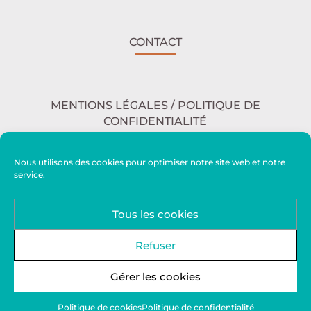
CONTACT
MENTIONS LÉGALES / POLITIQUE DE
CONFIDENTIALITÉ
Nous utilisons des cookies pour optimiser notre site web et notre
service.
ACCESSIBILITÉ
Tous les cookies
PLAN DU SITE
Refuser
Gérer les cookies
Politique de cookies
Politique de confidentialité