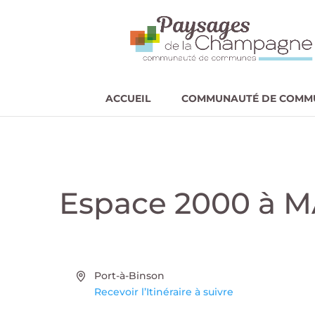
ACCUEIL
COMMUNAUTÉ DE COMM
Espace 2000 à 
Adresse
Port-à-Binson
Recevoir l’Itinéraire à suivre