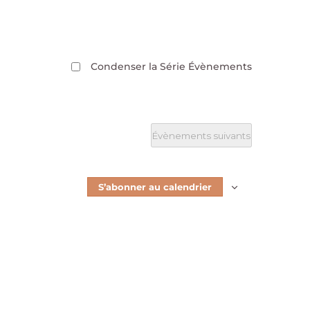
Condenser la Série Évènements
Évènements
suivants
S’abonner au calendrier