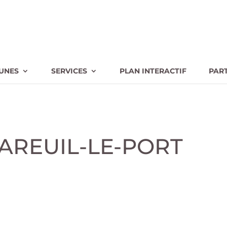
UNES
SERVICES
PLAN INTERACTIF
PAR
MAREUIL-LE-PORT