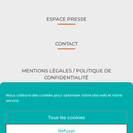
ESPACE PRESSE
CONTACT
MENTIONS LÉGALES / POLITIQUE DE
CONFIDENTIALITÉ
Nous utilisons des cookies pour optimiser notre site web et notre
service.
ACCESSIBILITÉ
Tous les cookies
PLAN DU SITE
Refuser