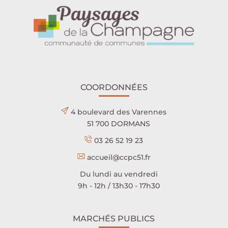
COORDONNÉES
4 boulevard des Varennes
51 700 DORMANS
03 26 52 19 23
accueil@ccpc51.fr
Du lundi au vendredi
9h - 12h / 13h30 - 17h30
MARCHÉS PUBLICS