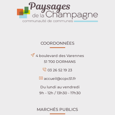
COORDONNÉES
4 boulevard des Varennes
51 700 DORMANS
03 26 52 19 23
accueil@ccpc51.fr
Du lundi au vendredi
9h - 12h / 13h30 - 17h30
MARCHÉS PUBLICS