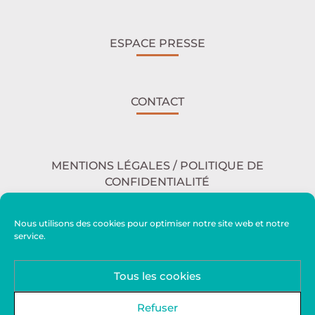
ESPACE PRESSE
CONTACT
MENTIONS LÉGALES / POLITIQUE DE
CONFIDENTIALITÉ
Nous utilisons des cookies pour optimiser notre site web et notre
service.
ACCESSIBILITÉ
Tous les cookies
PLAN DU SITE
Refuser