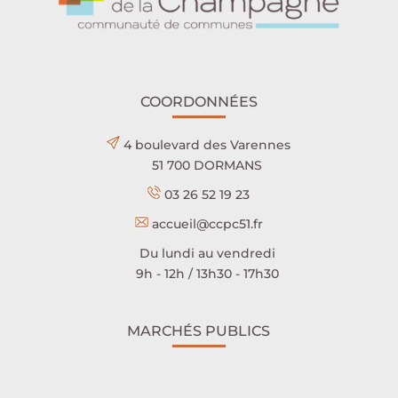
COORDONNÉES
4 boulevard des Varennes
51 700 DORMANS
03 26 52 19 23
accueil@ccpc51.fr
Du lundi au vendredi
9h - 12h / 13h30 - 17h30
MARCHÉS PUBLICS