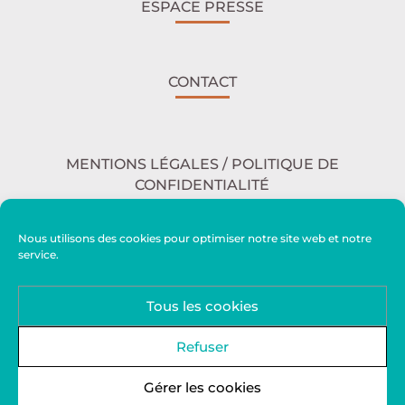
ESPACE PRESSE
CONTACT
MENTIONS LÉGALES / POLITIQUE DE
CONFIDENTIALITÉ
Nous utilisons des cookies pour optimiser notre site web et notre
service.
ACCESSIBILITÉ
Tous les cookies
PLAN DU SITE
Refuser
Gérer les cookies