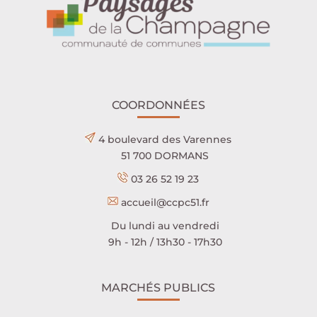
COORDONNÉES
4 boulevard des Varennes
51 700 DORMANS
03 26 52 19 23
accueil@ccpc51.fr
Du lundi au vendredi
9h - 12h / 13h30 - 17h30
MARCHÉS PUBLICS