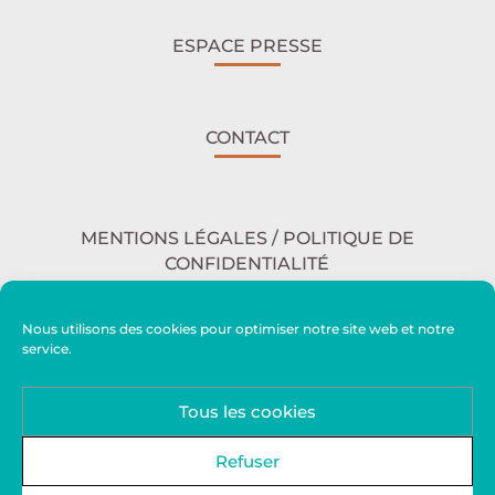
ESPACE PRESSE
CONTACT
MENTIONS LÉGALES / POLITIQUE DE
CONFIDENTIALITÉ
Nous utilisons des cookies pour optimiser notre site web et notre
service.
ACCESSIBILITÉ
Tous les cookies
PLAN DU SITE
Refuser