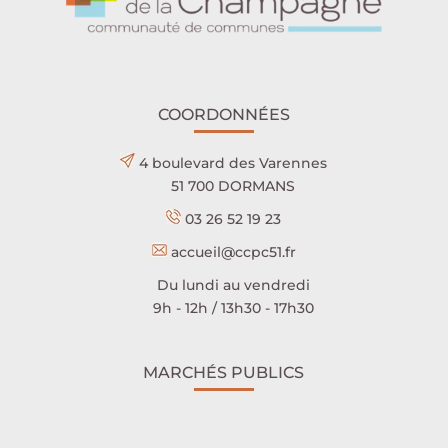
COORDONNÉES
4 boulevard des Varennes
51 700 DORMANS
03 26 52 19 23
accueil@ccpc51.fr
Du lundi au vendredi
9h - 12h / 13h30 - 17h30
MARCHÉS PUBLICS