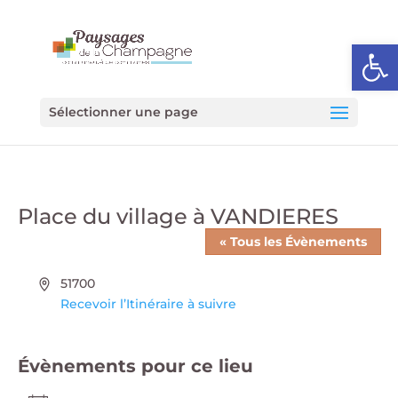
Ouvrir l
Sélectionner une page
Place du village à VANDIERES
« Tous les Évènements
Adresse
51700
Recevoir l’Itinéraire à suivre
Évènements pour ce lieu