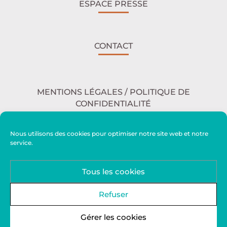
ESPACE PRESSE
CONTACT
MENTIONS LÉGALES / POLITIQUE DE
CONFIDENTIALITÉ
Nous utilisons des cookies pour optimiser notre site web et notre
service.
ACCESSIBILITÉ
Tous les cookies
PLAN DU SITE
Refuser
Gérer les cookies