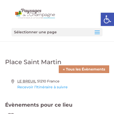
Ouvrir l
Sélectionner une page
Place Saint Martin
« Tous les Évènements
Adresse
LE BREUIL
51210
France
Recevoir l’Itinéraire à suivre
Évènements pour ce lieu