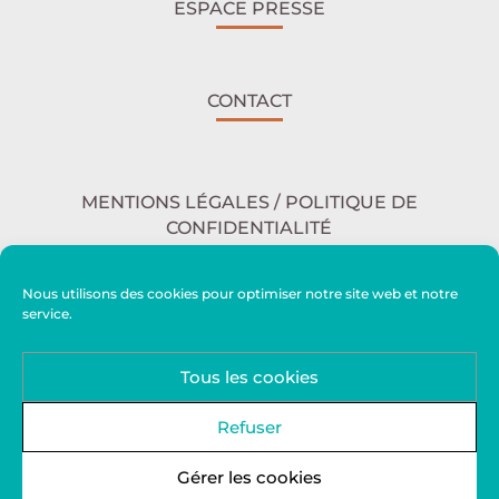
ESPACE PRESSE
CONTACT
MENTIONS LÉGALES / POLITIQUE DE
CONFIDENTIALITÉ
Nous utilisons des cookies pour optimiser notre site web et notre
service.
ACCESSIBILITÉ
Tous les cookies
PLAN DU SITE
Refuser
Gérer les cookies