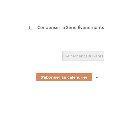
Condenser la Série Évènements
Évènements
suivants
S’abonner au calendrier