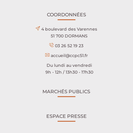
COORDONNÉES
4 boulevard des Varennes
51 700 DORMANS
03 26 52 19 23
accueil@ccpc51.fr
Du lundi au vendredi
9h - 12h / 13h30 - 17h30
MARCHÉS PUBLICS
ESPACE PRESSE