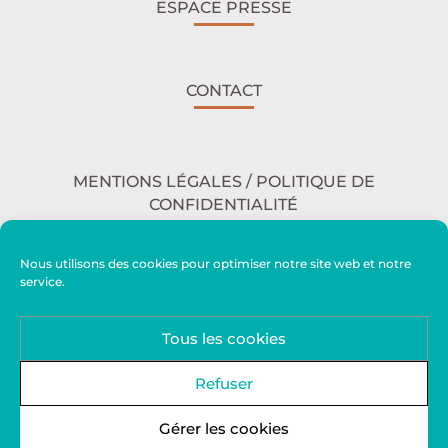
ESPACE PRESSE
CONTACT
MENTIONS LÉGALES / POLITIQUE DE
CONFIDENTIALITÉ
Nous utilisons des cookies pour optimiser notre site web et notre
service.
ACCESSIBILITÉ
Tous les cookies
PLAN DU SITE
Refuser
Gérer les cookies