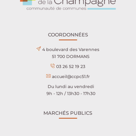
COORDONNÉES
4 boulevard des Varennes
51 700 DORMANS
03 26 52 19 23
accueil@ccpc51.fr
Du lundi au vendredi
9h - 12h / 13h30 - 17h30
MARCHÉS PUBLICS