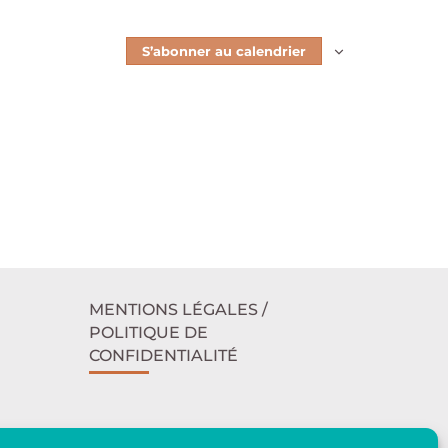
S’abonner au calendrier
MENTIONS LÉGALES /
POLITIQUE DE
CONFIDENTIALITÉ
ACCESSIBILITÉ