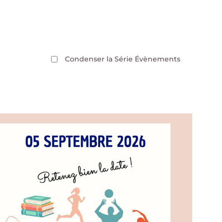
Condenser la Série Évènements