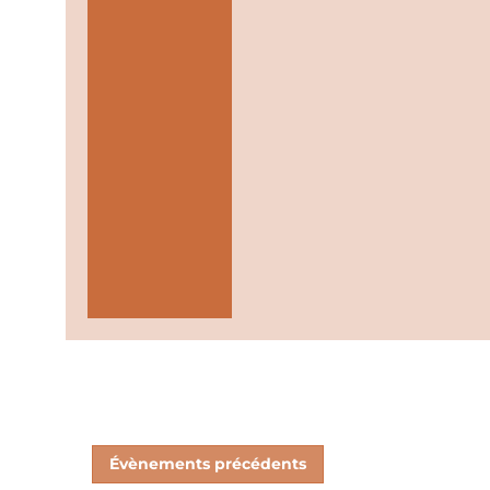
Évènements
précédents