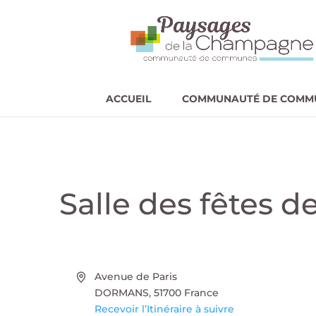
ACCUEIL
COMMUNAUTÉ DE COMM
Salle des fêtes 
Adresse
Avenue de Paris
DORMANS
,
51700
France
Recevoir l’Itinéraire à suivre