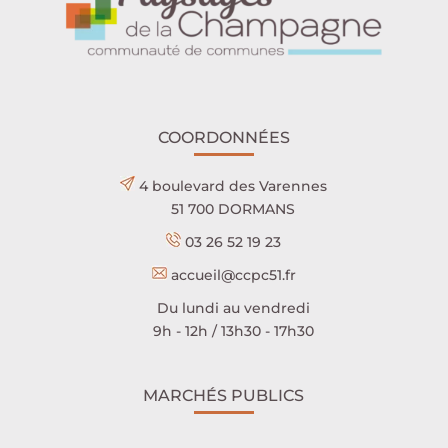
COORDONNÉES
4 boulevard des Varennes
51 700 DORMANS
03 26 52 19 23
accueil@ccpc51.fr
Du lundi au vendredi
9h - 12h / 13h30 - 17h30
MARCHÉS PUBLICS