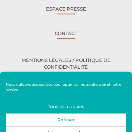
ESPACE PRESSE
CONTACT
MENTIONS LÉGALES / POLITIQUE DE
CONFIDENTIALITÉ
Nous utilisons des cookies pour optimiser notre site web et notre
service.
ACCESSIBILITÉ
Tous les cookies
PLAN DU SITE
Refuser