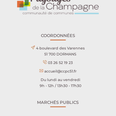
COORDONNÉES
4 boulevard des Varennes
51 700 DORMANS
03 26 52 19 23
accueil@ccpc51.fr
Du lundi au vendredi
9h - 12h / 13h30 - 17h30
MARCHÉS PUBLICS