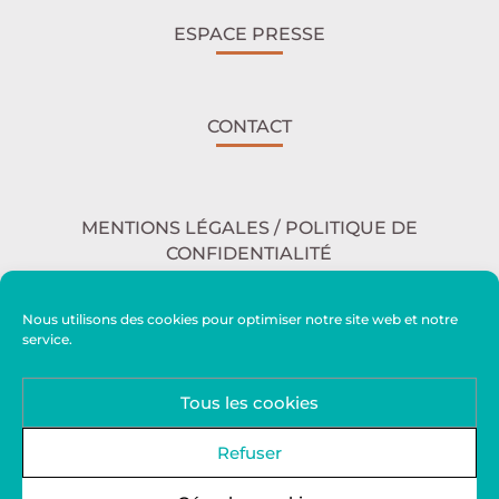
ESPACE PRESSE
CONTACT
MENTIONS LÉGALES / POLITIQUE DE
CONFIDENTIALITÉ
Nous utilisons des cookies pour optimiser notre site web et notre
service.
ACCESSIBILITÉ
Tous les cookies
PLAN DU SITE
Refuser