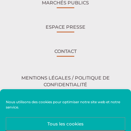
MARCHÉS PUBLICS
ESPACE PRESSE
CONTACT
MENTIONS LÉGALES / POLITIQUE DE
CONFIDENTIALITÉ
Nous utilisons des cookies pour optimiser notre site web et notre
service.
ACCESSIBILITÉ
Tous les cookies