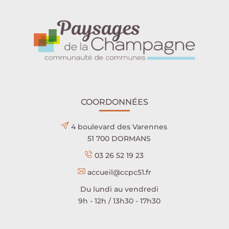
COORDONNÉES
4 boulevard des Varennes
51 700 DORMANS
03 26 52 19 23
accueil@ccpc51.fr
Du lundi au vendredi
9h - 12h / 13h30 - 17h30