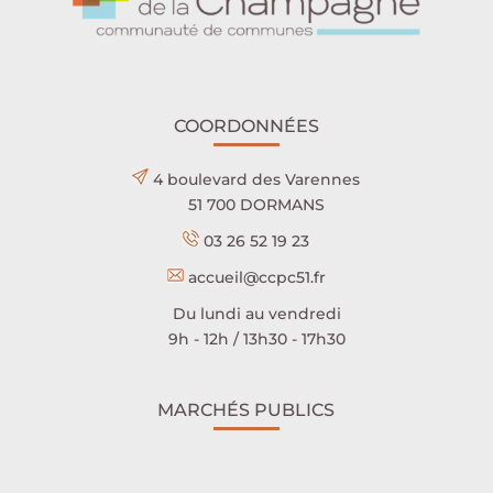
COORDONNÉES
4 boulevard des Varennes
51 700 DORMANS
03 26 52 19 23
accueil@ccpc51.fr
Du lundi au vendredi
9h - 12h / 13h30 - 17h30
MARCHÉS PUBLICS