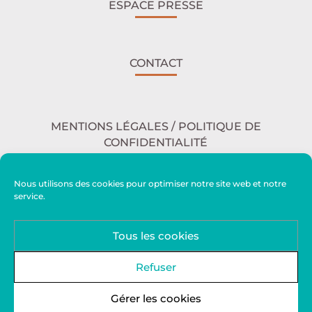
ESPACE PRESSE
CONTACT
MENTIONS LÉGALES / POLITIQUE DE
CONFIDENTIALITÉ
Nous utilisons des cookies pour optimiser notre site web et notre
service.
ACCESSIBILITÉ
Tous les cookies
PLAN DU SITE
Refuser
Gérer les cookies