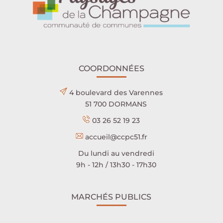
COORDONNÉES
4 boulevard des Varennes
51 700 DORMANS
03 26 52 19 23
accueil@ccpc51.fr
Du lundi au vendredi
9h - 12h / 13h30 - 17h30
MARCHÉS PUBLICS