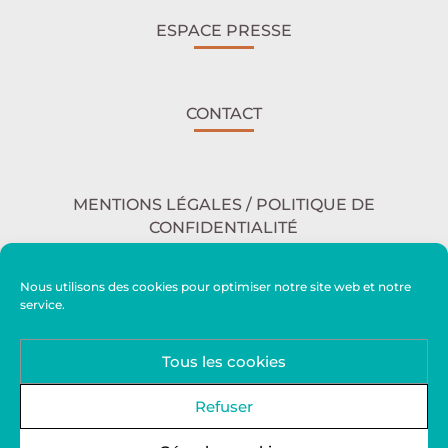
ESPACE PRESSE
CONTACT
MENTIONS LÉGALES / POLITIQUE DE
CONFIDENTIALITÉ
Nous utilisons des cookies pour optimiser notre site web et notre
service.
ACCESSIBILITÉ
Tous les cookies
PLAN DU SITE
Refuser