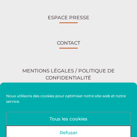
ESPACE PRESSE
CONTACT
MENTIONS LÉGALES / POLITIQUE DE
CONFIDENTIALITÉ
Nous utilisons des cookies pour optimiser notre site web et notre
service.
ACCESSIBILITÉ
Tous les cookies
PLAN DU SITE
Refuser