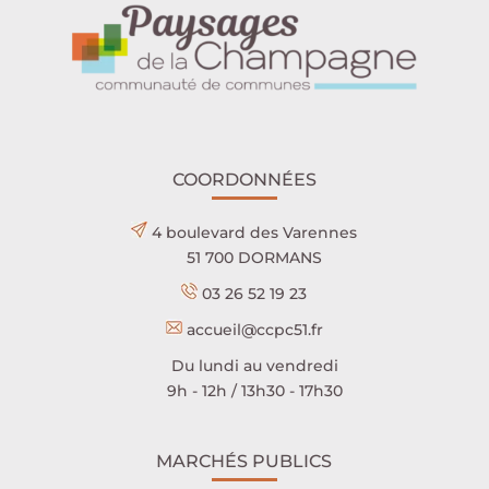
COORDONNÉES
4 boulevard des Varennes
51 700 DORMANS
03 26 52 19 23
accueil@ccpc51.fr
Du lundi au vendredi
9h - 12h / 13h30 - 17h30
MARCHÉS PUBLICS