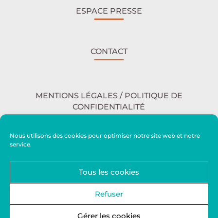
ESPACE PRESSE
CONTACT
MENTIONS LÉGALES / POLITIQUE DE
CONFIDENTIALITÉ
Nous utilisons des cookies pour optimiser notre site web et notre
service.
ACCESSIBILITÉ
Tous les cookies
PLAN DU SITE
Refuser
Gérer les cookies