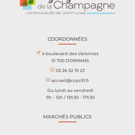
COORDONNÉES
4 boulevard des Varennes
51 700 DORMANS
03 26 52 19 23
accueil@ccpc51.fr
Du lundi au vendredi
9h - 12h / 13h30 - 17h30
MARCHÉS PUBLICS