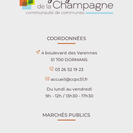
COORDONNÉES
4 boulevard des Varennes
51 700 DORMANS
03 26 52 19 23
accueil@ccpc51.fr
Du lundi au vendredi
9h - 12h / 13h30 - 17h30
MARCHÉS PUBLICS