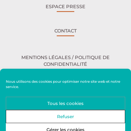
ESPACE PRESSE
CONTACT
MENTIONS LÉGALES / POLITIQUE DE
CONFIDENTIALITÉ
Nous utilisons des cookies pour optimiser notre site web et notre
service.
ACCESSIBILITÉ
Tous les cookies
PLAN DU SITE
Refuser
Gérer les cookies