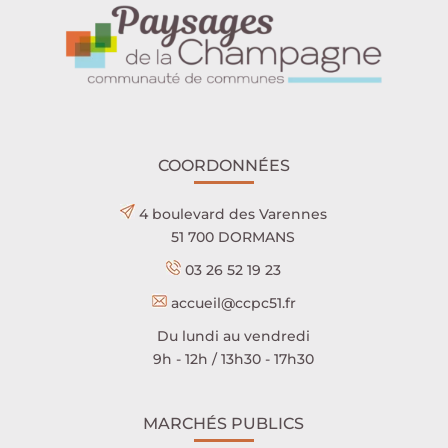
COORDONNÉES
4 boulevard des Varennes
51 700 DORMANS
03 26 52 19 23
accueil@ccpc51.fr
Du lundi au vendredi
9h - 12h / 13h30 - 17h30
MARCHÉS PUBLICS