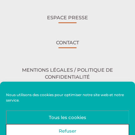
ESPACE PRESSE
CONTACT
MENTIONS LÉGALES / POLITIQUE DE
CONFIDENTIALITÉ
Nous utilisons des cookies pour optimiser notre site web et notre
service.
ACCESSIBILITÉ
Tous les cookies
PLAN DU SITE
Refuser