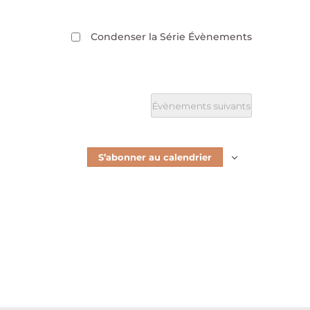
Condenser la Série Évènements
Évènements
suivants
S’abonner au calendrier