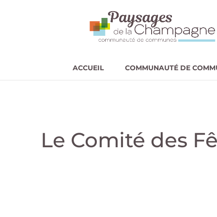
ACCUEIL
COMMUNAUTÉ DE COMM
Le Comité des Fêt