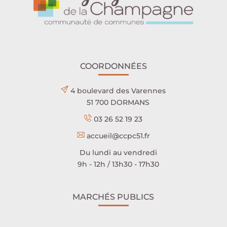
COORDONNÉES
4 boulevard des Varennes
51 700 DORMANS
03 26 52 19 23
accueil@ccpc51.fr
Du lundi au vendredi
9h - 12h / 13h30 - 17h30
MARCHÉS PUBLICS