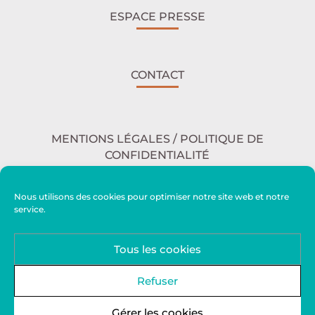
ESPACE PRESSE
CONTACT
MENTIONS LÉGALES / POLITIQUE DE
CONFIDENTIALITÉ
Nous utilisons des cookies pour optimiser notre site web et notre
service.
ACCESSIBILITÉ
Tous les cookies
PLAN DU SITE
Refuser
Gérer les cookies