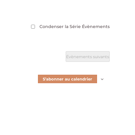
Condenser la Série Évènements
Évènements
suivants
S’abonner au calendrier