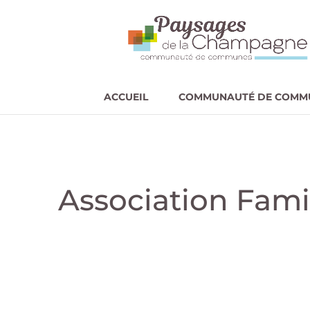
ACCUEIL
COMMUNAUTÉ DE COMM
Association Fami